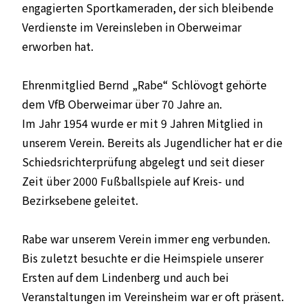
engagierten Sportkameraden, der sich bleibende
Verdienste im Vereinsleben in Oberweimar
erworben hat.
Ehrenmitglied Bernd „Rabe“ Schlövogt gehörte
dem VfB Oberweimar über 70 Jahre an.
Im Jahr 1954 wurde er mit 9 Jahren Mitglied in
unserem Verein. Bereits als Jugendlicher hat er die
Schiedsrichterprüfung abgelegt und seit dieser
Zeit über 2000 Fußballspiele auf Kreis- und
Bezirksebene geleitet.
Rabe war unserem Verein immer eng verbunden.
Bis zuletzt besuchte er die Heimspiele unserer
Ersten auf dem Lindenberg und auch bei
Veranstaltungen im Vereinsheim war er oft präsent.