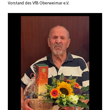
Vorstand des VfB Oberweimar e.V.