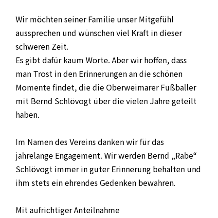
Wir möchten seiner Familie unser Mitgefühl
aussprechen und wünschen viel Kraft in dieser
schweren Zeit.
Es gibt dafür kaum Worte. Aber wir hoffen, dass
man Trost in den Erinnerungen an die schönen
Momente findet, die die Oberweimarer Fußballer
mit Bernd Schlövogt über die vielen Jahre geteilt
haben.
Im Namen des Vereins danken wir für das
jahrelange Engagement. Wir werden Bernd „Rabe“
Schlövogt immer in guter Erinnerung behalten und
ihm stets ein ehrendes Gedenken bewahren.
Mit aufrichtiger Anteilnahme