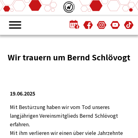
Wir trauern um Bernd Schlövogt
19.06.2025
Mit Bestürzung haben wir vom Tod unseres
langjährigen Vereinsmitglieds Bernd Schlövogt
erfahren.
Mit ihm verlieren wir einen über viele Jahrzehnte