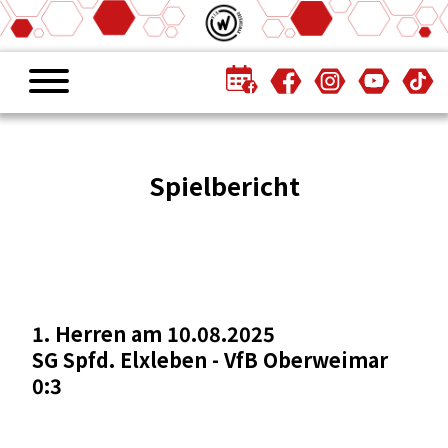
Spielbericht
1. Herren am 10.08.2025
SG Spfd. Elxleben - VfB Oberweimar
0:3