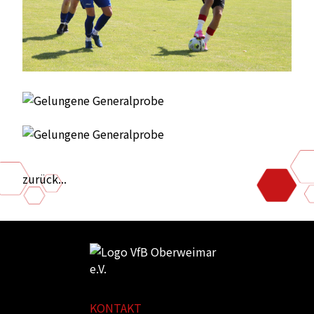
zurück...
KONTAKT