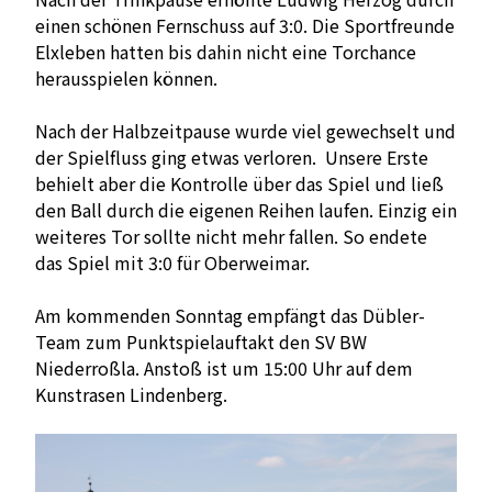
einen schönen Fernschuss auf 3:0. Die Sportfreunde
Elxleben hatten bis dahin nicht eine Torchance
herausspielen können.
Nach der Halbzeitpause wurde viel gewechselt und
der Spielfluss ging etwas verloren. Unsere Erste
behielt aber die Kontrolle über das Spiel und ließ
den Ball durch die eigenen Reihen laufen. Einzig ein
weiteres Tor sollte nicht mehr fallen. So endete
das Spiel mit 3:0 für Oberweimar.
Am kommenden Sonntag empfängt das Dübler-
Team zum Punktspielauftakt den SV BW
Niederroßla. Anstoß ist um 15:00 Uhr auf dem
Kunstrasen Lindenberg.