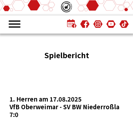
Spielbericht
1. Herren am 17.08.2025
VfB Oberweimar - SV BW Niederroßla
7:0