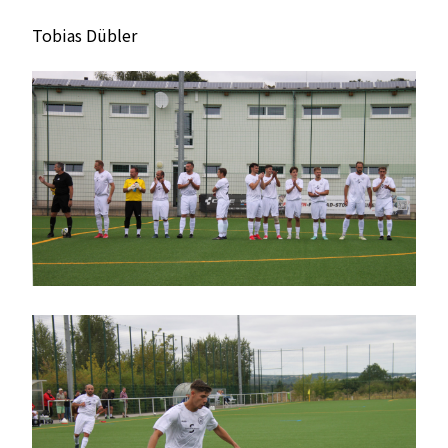
Tobias Dübler