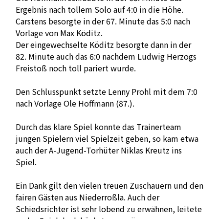
Ergebnis nach tollem Solo auf 4:0 in die Höhe.
Carstens besorgte in der 67. Minute das 5:0 nach
Vorlage von Max Köditz.
Der eingewechselte Köditz besorgte dann in der
82. Minute auch das 6:0 nachdem Ludwig Herzogs
Freistoß noch toll pariert wurde.
Den Schlusspunkt setzte Lenny Prohl mit dem 7:0
nach Vorlage Ole Hoffmann (87.).
Durch das klare Spiel konnte das Trainerteam
jungen Spielern viel Spielzeit geben, so kam etwa
auch der A-Jugend-Torhüter Niklas Kreutz ins
Spiel.
Ein Dank gilt den vielen treuen Zuschauern und den
fairen Gästen aus Niederroßla. Auch der
Schiedsrichter ist sehr lobend zu erwähnen, leitete