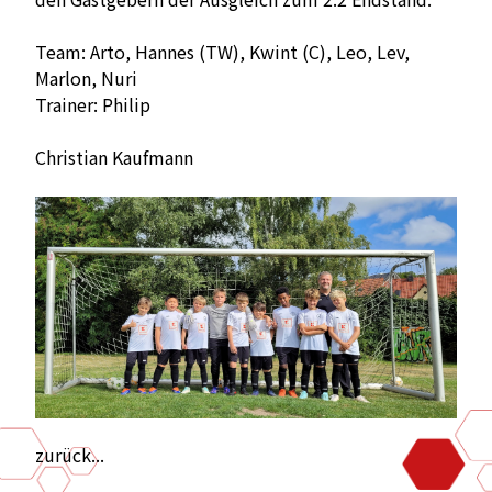
Team: Arto, Hannes (TW), Kwint (C), Leo, Lev,
Marlon, Nuri
Trainer: Philip
Christian Kaufmann
zurück...