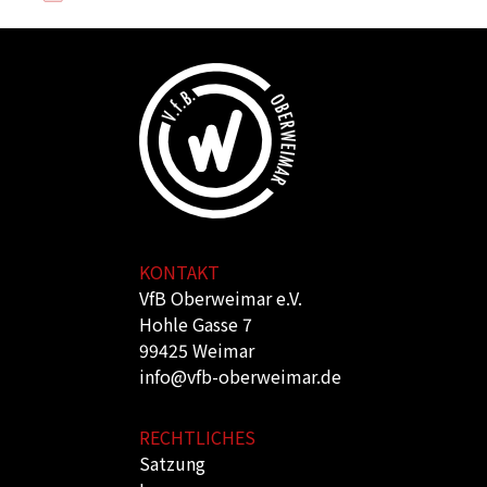
KONTAKT
VfB Oberweimar e.V.
Hohle Gasse 7
99425 Weimar
info@vfb-oberweimar.de
RECHTLICHES
Satzung