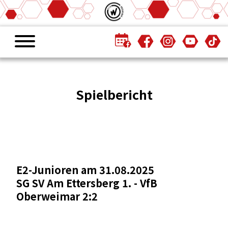
Spielbericht
E2-Junioren am 31.08.2025
SG SV Am Ettersberg 1. - VfB
Oberweimar 2:2