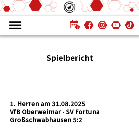
Spielbericht
1. Herren am 31.08.2025
VfB Oberweimar - SV Fortuna
Großschwabhausen 5:2