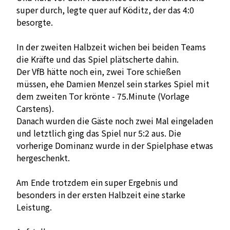
super durch, legte quer auf Köditz, der das 4:0
besorgte.
In der zweiten Halbzeit wichen bei beiden Teams
die Kräfte und das Spiel plätscherte dahin.
Der VfB hätte noch ein, zwei Tore schießen
müssen, ehe Damien Menzel sein starkes Spiel mit
dem zweiten Tor krönte - 75.Minute (Vorlage
Carstens).
Danach wurden die Gäste noch zwei Mal eingeladen
und letztlich ging das Spiel nur 5:2 aus. Die
vorherige Dominanz wurde in der Spielphase etwas
hergeschenkt.
Am Ende trotzdem ein super Ergebnis und
besonders in der ersten Halbzeit eine starke
Leistung.