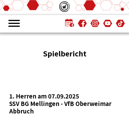
Spielbericht
1. Herren am 07.09.2025
SSV BG Mellingen - VfB Oberweimar
Abbruch