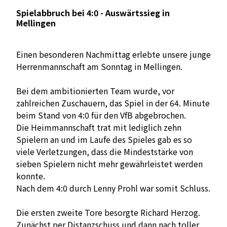
Spielabbruch bei 4:0 - Auswärtssieg in
Mellingen
Einen besonderen Nachmittag erlebte unsere junge
Herrenmannschaft am Sonntag in Mellingen.
Bei dem ambitionierten Team wurde, vor
zahlreichen Zuschauern, das Spiel in der 64. Minute
beim Stand von 4:0 für den VfB abgebrochen.
Die Heimmannschaft trat mit lediglich zehn
Spielern an und im Laufe des Spieles gab es so
viele Verletzungen, dass die Mindeststärke von
sieben Spielern nicht mehr gewährleistet werden
konnte.
Nach dem 4:0 durch Lenny Prohl war somit Schluss.
Die ersten zweite Tore besorgte Richard Herzog.
Zunächst per Distanzschuss und dann nach toller