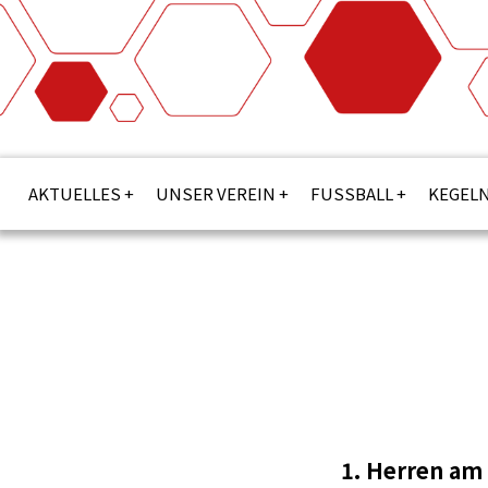
AKTUELLES
UNSER VEREIN
FUSSBALL
KEGEL
1. Herren am