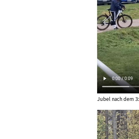
Jubel nach dem 3