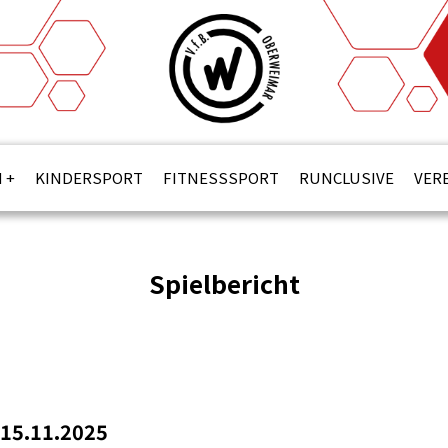
N
KINDERSPORT
FITNESSSPORT
RUNCLUSIVE
VER
Spielbericht
 15.11.2025