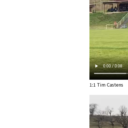
1:1 Tim Castens