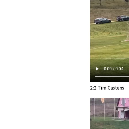
2:2 Tim Castens