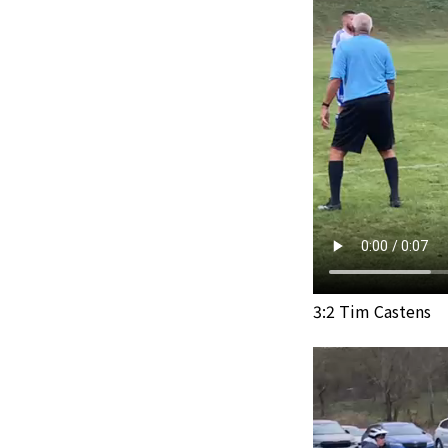
3:2 Tim Castens