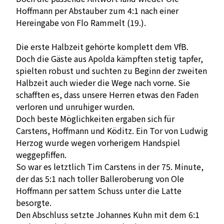
Hoffmann per Abstauber zum 4:1 nach einer
Hereingabe von Flo Rammelt (19.).
Die erste Halbzeit gehörte komplett dem VfB.
Doch die Gäste aus Apolda kämpften stetig tapfer,
spielten robust und suchten zu Beginn der zweiten
Halbzeit auch wieder die Wege nach vorne. Sie
schafften es, dass unsere Herren etwas den Faden
verloren und unruhiger wurden.
Doch beste Möglichkeiten ergaben sich für
Carstens, Hoffmann und Köditz. Ein Tor von Ludwig
Herzog wurde wegen vorherigem Handspiel
weggepfiffen.
So war es letztlich Tim Carstens in der 75. Minute,
der das 5:1 nach toller Balleroberung von Ole
Hoffmann per sattem Schuss unter die Latte
besorgte.
Den Abschluss setzte Johannes Kuhn mit dem 6:1