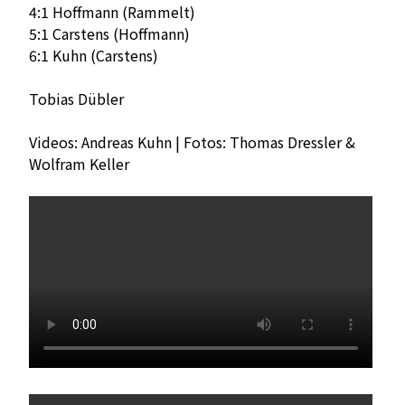
4:1 Hoffmann (Rammelt)
5:1 Carstens (Hoffmann)
6:1 Kuhn (Carstens)
Tobias Dübler
Videos: Andreas Kuhn | Fotos: Thomas Dressler &
Wolfram Keller