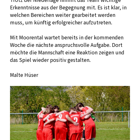
Erkenntnisse aus der Begegnung mit. Es ist klar, in
welchen Bereichen weiter gearbeitet werden
muss, um künftig erfolgreicher aufzutreten.
Mit Moorental wartet bereits in der kommenden
Woche die nächste anspruchsvolle Aufgabe. Dort
möchte die Mannschaft eine Reaktion zeigen und
das Spiel wieder positiv gestalten.
Malte Hüser