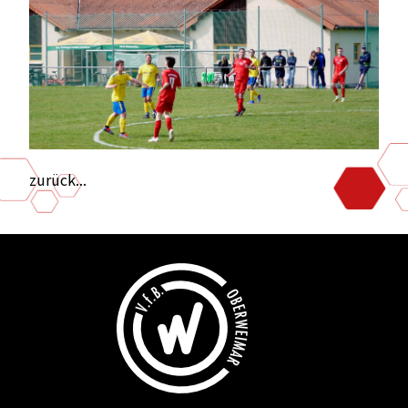
zurück...