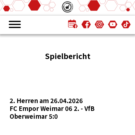
Spielbericht
2. Herren am 26.04.2026
FC Empor Weimar 06 2. - VfB
Oberweimar 5:0