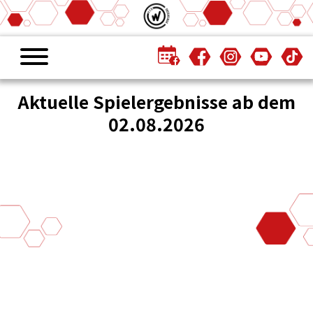
Aktuelle Spielergebnisse ab dem
02.08.2026