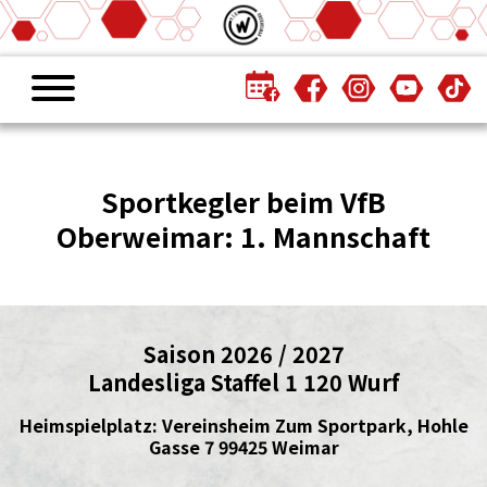
Sportkegler beim VfB
Oberweimar: 1. Mannschaft
Saison 2026 / 2027
Landesliga Staffel 1 120 Wurf
Heimspielplatz: Vereinsheim Zum Sportpark, Hohle
Gasse 7 99425 Weimar