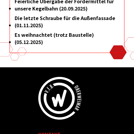
Feierliche Übergabe der Fördermittel für
unsere Kegelbahn (20.09.2025)
Die letzte Schraube für die Außenfassade
(01.11.2025)
Es weihnachtet (trotz Baustelle)
(05.12.2025)