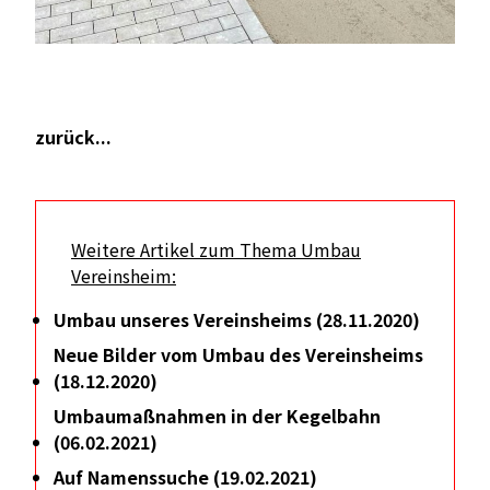
zurück...
Weitere Artikel zum Thema Umbau
Vereinsheim:
Umbau unseres Vereinsheims (28.11.2020)
Neue Bilder vom Umbau des Vereinsheims
(18.12.2020)
Umbaumaßnahmen in der Kegelbahn
(06.02.2021)
Auf Namenssuche (19.02.2021)