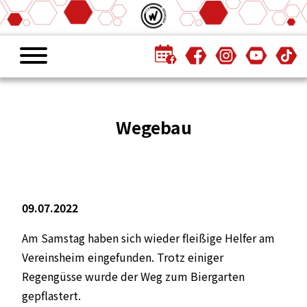
Wegebau
09.07.2022
Am Samstag haben sich wieder fleißige Helfer am
Vereinsheim eingefunden. Trotz einiger
Regengüsse wurde der Weg zum Biergarten
gepflastert.