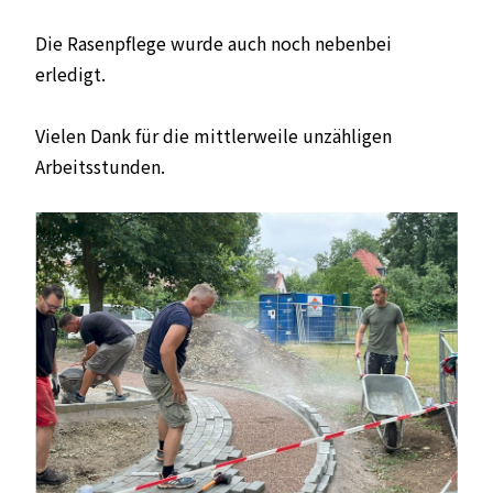
Die Rasenpflege wurde auch noch nebenbei
erledigt.
Vielen Dank für die mittlerweile unzähligen
Arbeitsstunden.