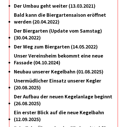
Der Umbau geht weiter (13.03.2021)
Bald kann die Biergartensaison eröffnet
werden (20.04.2022)
Der Biergarten (Update vom Samstag)
(30.04.2022)
Der Weg zum Biergarten (14.05.2022)
Unser Vereinsheim bekommt eine neue
Fassade (04.10.2024)
Neubau unserer Kegelbahn (01.08.2025)
Unermüdlicher Einsatz unserer Kegler
(20.08.2025)
Der Aufbau der neuen Kegelanlage beginnt
(26.08.2025)
Ein erster Blick auf die neue Kegelbahn
(12.09.2025)