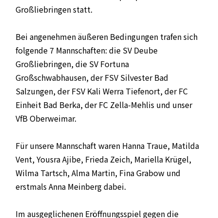
Großliebringen statt.
Bei angenehmen äußeren Bedingungen trafen sich
folgende 7 Mannschaften: die SV Deube
Großliebringen, die SV Fortuna
Großschwabhausen, der FSV Silvester Bad
Salzungen, der FSV Kali Werra Tiefenort, der FC
Einheit Bad Berka, der FC Zella-Mehlis und unser
VfB Oberweimar.
Für unsere Mannschaft waren Hanna Traue, Matilda
Vent, Yousra Ajibe, Frieda Zeich, Mariella Krügel,
Wilma Tartsch, Alma Martin, Fina Grabow und
erstmals Anna Meinberg dabei.
Im ausgeglichenen Eröffnungsspiel gegen die