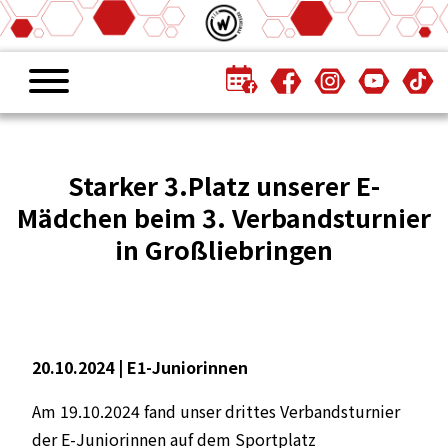
Starker 3.Platz unserer E-
Mädchen beim 3. Verbandsturnier
in Großliebringen
20.10.2024 |
E1-Juniorinnen
Am 19.10.2024 fand unser drittes Verbandsturnier
der E-Juniorinnen auf dem Sportplatz