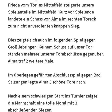
Frieda vom Tor ins Mittelfeld steigerte unsere
Spielanteile im Mittelfeld. Kurz vor Spielende
landete ein Schuss von Alma im rechten Toreck
zum nicht unverdienten knappen Sieg.
Dies zeigte sich auch im folgenden Spiel gegen
Großliebringen. Keinem Schuss auf unser Tor
standen mehrere unserer Torabschlüsse gegenüber.
Alma traf 2 weitere Male.
Im überlegen geführten Abschlussspiel gegen Bad
Salzungen legte Alma 3 schöne Tore nach.
Nach einem schwierigen Start ins Turnier zeigte
die Mannschaft eine tolle Moral mit 3
abschließenden Siegen.