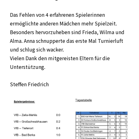
Das Fehlen von 4 erfahrenen Spielerinnen
ermöglichte anderen Mädchen mehr Spielzeit.
Besonders hervorzuheben sind Frieda, Wilma und
Alma. Anna schnupperte das erste Mal Turnierluft
und schlug sich wacker.
Vielen Dank den mitgereisten Eltern für die
Unterstützung.
Steffen Friedrich