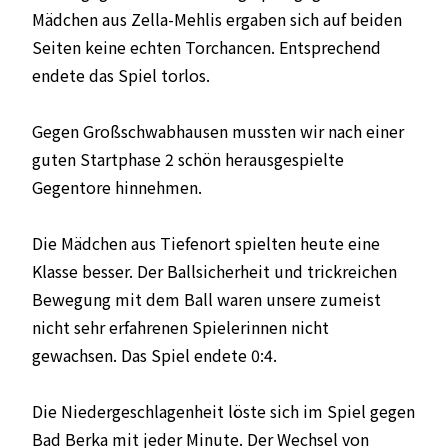
Mädchen aus Zella-Mehlis ergaben sich auf beiden
Seiten keine echten Torchancen. Entsprechend
endete das Spiel torlos.
Gegen Großschwabhausen mussten wir nach einer
guten Startphase 2 schön herausgespielte
Gegentore hinnehmen.
Die Mädchen aus Tiefenort spielten heute eine
Klasse besser. Der Ballsicherheit und trickreichen
Bewegung mit dem Ball waren unsere zumeist
nicht sehr erfahrenen Spielerinnen nicht
gewachsen. Das Spiel endete 0:4.
Die Niedergeschlagenheit löste sich im Spiel gegen
Bad Berka mit jeder Minute. Der Wechsel von