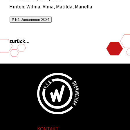
Hinten: Wilma, Alma, Matilda, Mariella
# E1-Juniorinnen 2024
zurück...
KONTAKT