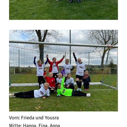
Vorn: Frieda und Yousra
Mitte: Hanna, Fina, Anna