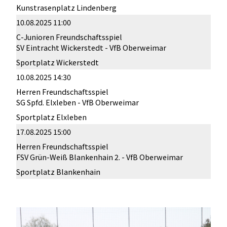
Kunstrasenplatz Lindenberg
10.08.2025 11:00
C-Junioren Freundschaftsspiel
SV Eintracht Wickerstedt - VfB Oberweimar
Sportplatz Wickerstedt
10.08.2025 14:30
Herren Freundschaftsspiel
SG Spfd. Elxleben - VfB Oberweimar
Sportplatz Elxleben
17.08.2025 15:00
Herren Freundschaftsspiel
FSV Grün-Weiß Blankenhain 2. - VfB Oberweimar
Sportplatz Blankenhain