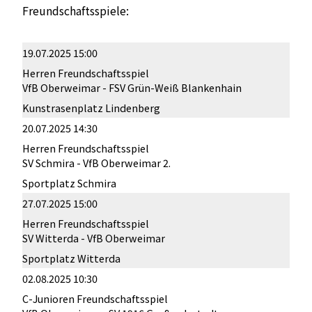
Freundschaftsspiele:
19.07.2025 15:00
Herren Freundschaftsspiel
VfB Oberweimar - FSV Grün-Weiß Blankenhain
Kunstrasenplatz Lindenberg
20.07.2025 14:30
Herren Freundschaftsspiel
SV Schmira - VfB Oberweimar 2.
Sportplatz Schmira
27.07.2025 15:00
Herren Freundschaftsspiel
SV Witterda - VfB Oberweimar
Sportplatz Witterda
02.08.2025 10:30
C-Junioren Freundschaftsspiel