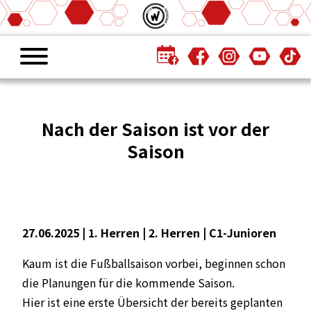
Nach der Saison ist vor der
Saison
27.06.2025 |
1. Herren
|
2. Herren
|
C1-Junioren
Kaum ist die Fußballsaison vorbei, beginnen schon
die Planungen für die kommende Saison.
Hier ist eine erste Übersicht der bereits geplanten