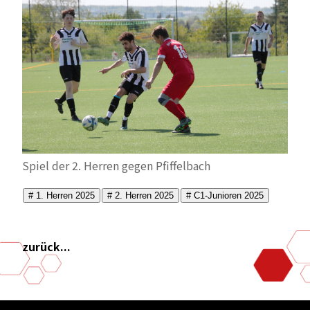
Spiel der 2. Herren gegen Pfiffelbach
# 1. Herren 2025
# 2. Herren 2025
# C1-Junioren 2025
zurück...