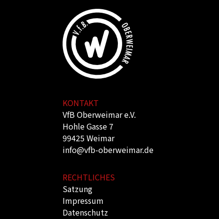
KONTAKT
VfB Oberweimar e.V.
Hohle Gasse 7
99425 Weimar
info@vfb-oberweimar.de
RECHTLICHES
Satzung
Impressum
Datenschutz