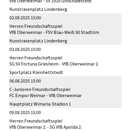
VfB Oberweimar - SV 1916 Großrudestedt
Kunstrasenplatz Lindenberg
02.08.2025 15:00
Herren Freundschaftsspiel
VfB Oberweimar - FSV Blau-Weiß 90 Stadtilm
Kunstrasenplatz Lindenberg
03.08.2025 15:00
Herren Freundschaftsspiel
SG SV Fortuna Griesheim - VfB Oberweimar 2.
Sportplatz Kleinhettstedt
06.08.2025 15:00
C-Junioren Freundschaftsspiel
FC Empor Weimar - VfB Oberweimar
Hauptplatz Wimaria-Stadion 1
09.08.2025 15:00
Herren Freundschaftsspiel
VfB Oberweimar 2. - SG VfB Apolda 2.