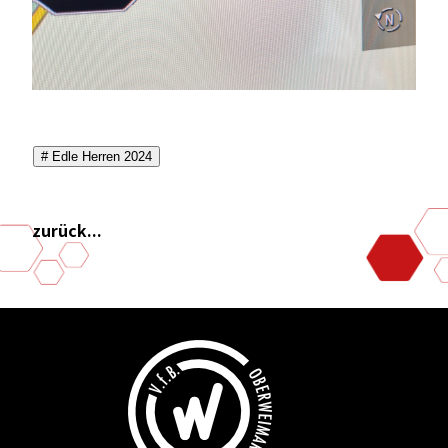
# Edle Herren 2024
zurück...