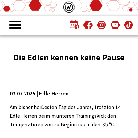
Die Edlen kennen keine Pause
03.07.2025 |
Edle Herren
Am bisher heißesten Tag des Jahres, trotzten 14
Edle Herren beim munteren Trainingskick den
Temperaturen von zu Beginn noch über 35 °C.