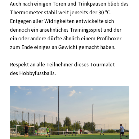
Auch nach einigen Toren und Trinkpausen blieb das
Thermometer stabil weit jenseits der 30 °C.
Entgegen aller Widrigkeiten entwickelte sich
dennoch ein ansehnliches Trainingsspiel und der
ein oder andere dürfte ähnlich einem Profiboxer
zum Ende einiges an Gewicht gemacht haben.
Respekt an alle Teilnehmer dieses Tourmalet
des Hobbyfussballs.