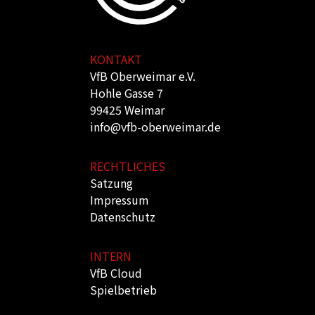
KONTAKT
VfB Oberweimar e.V.
Hohle Gasse 7
99425 Weimar
info@vfb-oberweimar.de
RECHTLICHES
Satzung
Impressum
Datenschutz
INTERN
VfB Cloud
Spielbetrieb