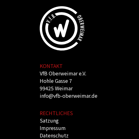
KONTAKT
VfB Oberweimar e.V.
Hohle Gasse 7
99425 Weimar
info@vfb-oberweimar.de
RECHTLICHES
Satzung
Impressum
Datenschutz