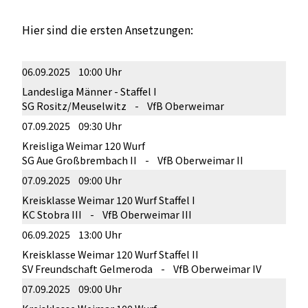
Hier sind die ersten Ansetzungen:
06.09.2025 10:00 Uhr
Landesliga Männer - Staffel I
SG Rositz/Meuselwitz - VfB Oberweimar
07.09.2025 09:30 Uhr
Kreisliga Weimar 120 Wurf
SG Aue Großbrembach II - VfB Oberweimar II
07.09.2025 09:00 Uhr
Kreisklasse Weimar 120 Wurf Staffel I
KC Stobra III - VfB Oberweimar III
06.09.2025 13:00 Uhr
Kreisklasse Weimar 120 Wurf Staffel II
SV Freundschaft Gelmeroda - VfB Oberweimar IV
07.09.2025 09:00 Uhr