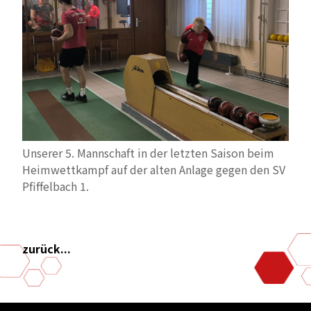
Unserer 5. Mannschaft in der letzten Saison beim
Heimwettkampf auf der alten Anlage gegen den SV
Pfiffelbach 1.
zurück...