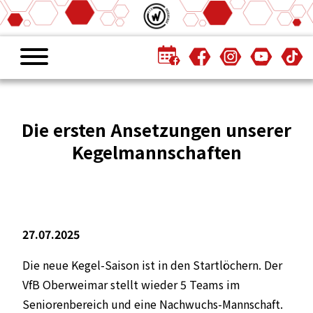
Die ersten Ansetzungen unserer
Kegelmannschaften
27.07.2025
Die neue Kegel-Saison ist in den Startlöchern. Der
VfB Oberweimar stellt wieder 5 Teams im
Seniorenbereich und eine Nachwuchs-Mannschaft.