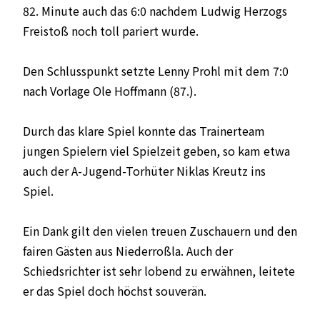
82. Minute auch das 6:0 nachdem Ludwig Herzogs
Freistoß noch toll pariert wurde.
Den Schlusspunkt setzte Lenny Prohl mit dem 7:0
nach Vorlage Ole Hoffmann (87.).
Durch das klare Spiel konnte das Trainerteam
jungen Spielern viel Spielzeit geben, so kam etwa
auch der A-Jugend-Torhüter Niklas Kreutz ins
Spiel.
Ein Dank gilt den vielen treuen Zuschauern und den
fairen Gästen aus Niederroßla. Auch der
Schiedsrichter ist sehr lobend zu erwähnen, leitete
er das Spiel doch höchst souverän.