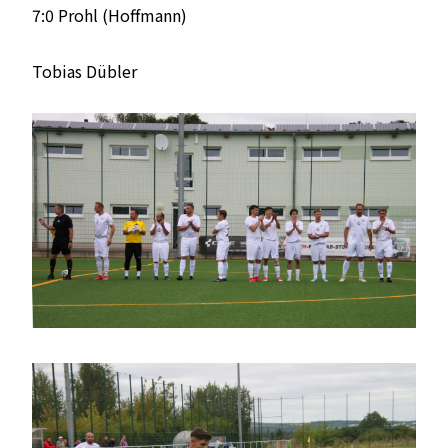
7:0 Prohl (Hoffmann)
Tobias Dübler