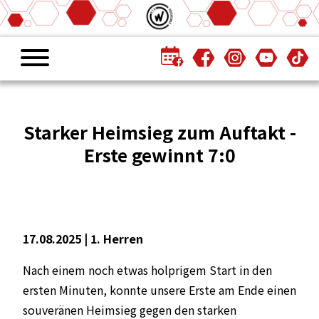
Starker Heimsieg zum Auftakt -
Erste gewinnt 7:0
17.08.2025 |
1. Herren
Nach einem noch etwas holprigem Start in den
ersten Minuten, konnte unsere Erste am Ende einen
souveränen Heimsieg gegen den starken