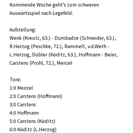
Kommende Woche geht’s zum schweren
Auswärtsspiel nach Legefeld.
Aufstellung:
Wenk (Kreutz, 63.) - Dumbadze (Schneider, 63.),
R.Herzog (Peschke, 72.), Rammelt, v.d.Weth -
L.Herzog, Dübler (Köditz, 63.), Hoffmann - Beier,
Carstens (Prohl, 72.), Menzel
Tore:
1:0 Menzel
2:0 Carstens (Hoffmann)
3:0 Carstens
4:0 Hoffmann
5:0 Carstens (Köditz)
6:0 Köditz (L.Herzog)