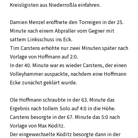
Kreisligisten aus Niederroßla einfahren.
Damien Menzel eröffnete den Torreigen in der 25.
Minute nach einem Abpraller vom Gegner mit
sattem Linksschuss ins Eck.
Tim Carstens erhöhte nur zwei Minuten später nach
Vorlage von Hoffmann auf 2:0.
In der 40. Minute war es wieder Carstens, der einen
Volleyhammer auspackte, nachdem eine Hoffmann
Ecke zunächst geklärt wurde.
Ole Hoffmann schraubte in der 63. Minute das
Ergebnis nach tollem Solo auf 4:0 in die Höhe.
Carstens besorgte in der 67. Minute das 5:0 nach
Vorlage von Max Köditz.
Der eingewechselte Köditz besorgte dann in der