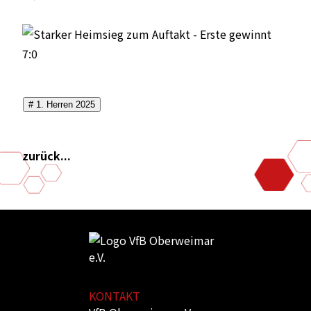
# 1. Herren 2025
zurück...
KONTAKT