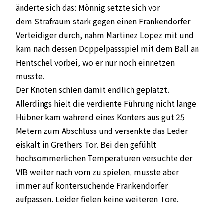
änderte sich das: Mönnig setzte sich vor
dem Strafraum stark gegen einen Frankendorfer
Verteidiger durch, nahm Martinez Lopez mit und
kam nach dessen Doppelpassspiel mit dem Ball an
Hentschel vorbei, wo er nur noch einnetzen
musste.
Der Knoten schien damit endlich geplatzt.
Allerdings hielt die verdiente Führung nicht lange.
Hübner kam während eines Konters aus gut 25
Metern zum Abschluss und versenkte das Leder
eiskalt in Grethers Tor. Bei den gefühlt
hochsommerlichen Temperaturen versuchte der
VfB weiter nach vorn zu spielen, musste aber
immer auf kontersuchende Frankendorfer
aufpassen. Leider fielen keine weiteren Tore.