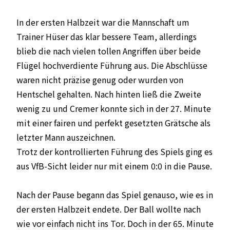
In der ersten Halbzeit war die Mannschaft um
Trainer Hüser das klar bessere Team, allerdings
blieb die nach vielen tollen Angriffen über beide
Flügel hochverdiente Führung aus. Die Abschlüsse
waren nicht präzise genug oder wurden von
Hentschel gehalten. Nach hinten ließ die Zweite
wenig zu und Cremer konnte sich in der 27. Minute
mit einer fairen und perfekt gesetzten Grätsche als
letzter Mann auszeichnen.
Trotz der kontrollierten Führung des Spiels ging es
aus VfB-Sicht leider nur mit einem 0:0 in die Pause.
Nach der Pause begann das Spiel genauso, wie es in
der ersten Halbzeit endete. Der Ball wollte nach
wie vor einfach nicht ins Tor. Doch in der 65. Minute