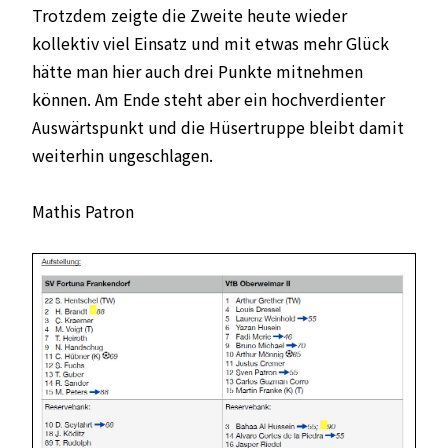
Trotzdem zeigte die Zweite heute wieder
kollektiv viel Einsatz und mit etwas mehr Glück
hätte man hier auch drei Punkte mitnehmen
können. Am Ende steht aber ein hochverdienter
Auswärtspunkt und die Hüsertruppe bleibt damit
weiterhin ungeschlagen.
Mathis Patron