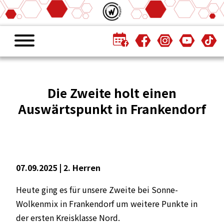
Die Zweite holt einen
Auswärtspunkt in Frankendorf
07.09.2025 |
2. Herren
Heute ging es für unsere Zweite bei Sonne-
Wolkenmix in Frankendorf um weitere Punkte in
der ersten Kreisklasse Nord.