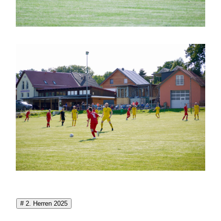
# 2. Herren 2025