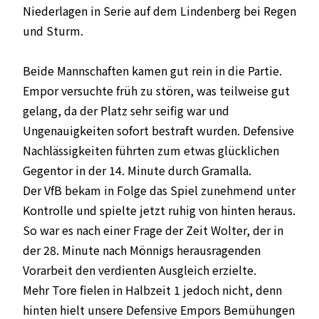
Niederlagen in Serie auf dem Lindenberg bei Regen
und Sturm.
Beide Mannschaften kamen gut rein in die Partie.
Empor versuchte früh zu stören, was teilweise gut
gelang, da der Platz sehr seifig war und
Ungenauigkeiten sofort bestraft wurden. Defensive
Nachlässigkeiten führten zum etwas glücklichen
Gegentor in der 14. Minute durch Gramalla.
Der VfB bekam in Folge das Spiel zunehmend unter
Kontrolle und spielte jetzt ruhig von hinten heraus.
So war es nach einer Frage der Zeit Wolter, der in
der 28. Minute nach Mönnigs herausragenden
Vorarbeit den verdienten Ausgleich erzielte.
Mehr Tore fielen in Halbzeit 1 jedoch nicht, denn
hinten hielt unsere Defensive Empors Bemühungen