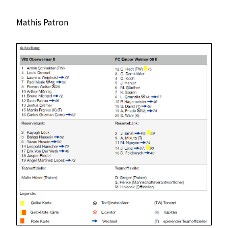
Mathis Patron