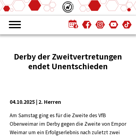
Derby der Zweitvertretungen
endet Unentschieden
04.10.2025 |
2. Herren
Am Samstag ging es für die Zweite des VfB
Oberweimar im Derby gegen die Zweite von Empor
Weimar um ein Erfolgserlebnis nach zuletzt zwei