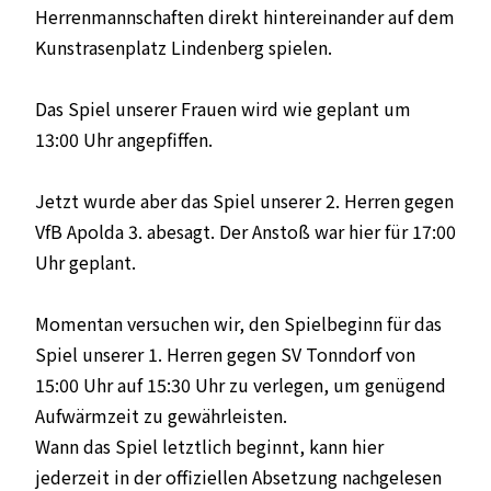
Herrenmannschaften direkt hintereinander auf dem
Kunstrasenplatz Lindenberg spielen.
Das Spiel unserer Frauen wird wie geplant um
13:00 Uhr angepfiffen.
Jetzt wurde aber das Spiel unserer 2. Herren gegen
VfB Apolda 3. abesagt. Der Anstoß war hier für 17:00
Uhr geplant.
Momentan versuchen wir, den Spielbeginn für das
Spiel unserer 1. Herren gegen SV Tonndorf von
15:00 Uhr auf 15:30 Uhr zu verlegen, um genügend
Aufwärmzeit zu gewährleisten.
Wann das Spiel letztlich beginnt, kann hier
jederzeit in der offiziellen Absetzung nachgelesen