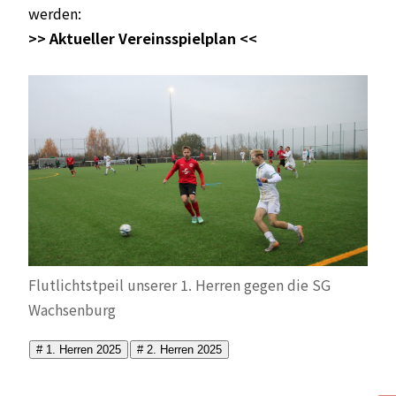
werden:
>> Aktueller Vereinsspielplan <<
Flutlichtstpeil unserer 1. Herren gegen die SG
Wachsenburg
# 1. Herren 2025
# 2. Herren 2025