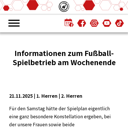
Informationen zum Fußball-
Spielbetrieb am Wochenende
21.11.2025 |
1. Herren
|
2. Herren
Für den Samstag hätte der Spielplan eigentlich
eine ganz besondere Konstellation ergeben, bei
der unsere Frauen sowie beide