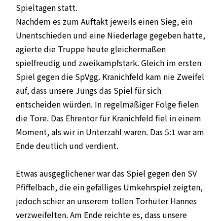
Spieltagen statt.
Nachdem es zum Auftakt jeweils einen Sieg, ein
Unentschieden und eine Niederlage gegeben hatte,
agierte die Truppe heute gleichermaßen
spielfreudig und zweikampfstark. Gleich im ersten
Spiel gegen die SpVgg. Kranichfeld kam nie Zweifel
auf, dass unsere Jungs das Spiel für sich
entscheiden würden. In regelmäßiger Folge fielen
die Tore. Das Ehrentor für Kranichfeld fiel in einem
Moment, als wir in Unterzahl waren. Das 5:1 war am
Ende deutlich und verdient.
Etwas ausgeglichener war das Spiel gegen den SV
Pfiffelbach, die ein gefälliges Umkehrspiel zeigten,
jedoch schier an unserem tollen Torhüter Hannes
verzweifelten. Am Ende reichte es, dass unsere