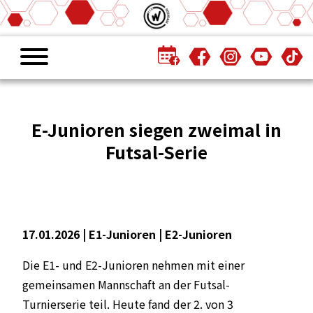
E-Junioren siegen zweimal in
Futsal-Serie
17.01.2026 |
E1-Junioren
|
E2-Junioren
Die E1- und E2-Junioren nehmen mit einer
gemeinsamen Mannschaft an der Futsal-
Turnierserie teil. Heute fand der 2. von 3