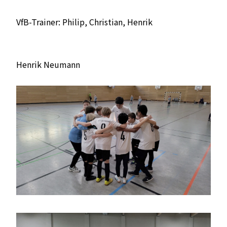
VfB-Trainer: Philip, Christian, Henrik
Henrik Neumann