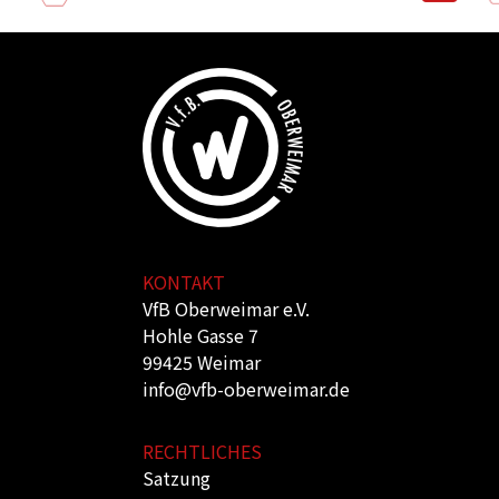
KONTAKT
VfB Oberweimar e.V.
Hohle Gasse 7
99425 Weimar
info@vfb-oberweimar.de
RECHTLICHES
Satzung