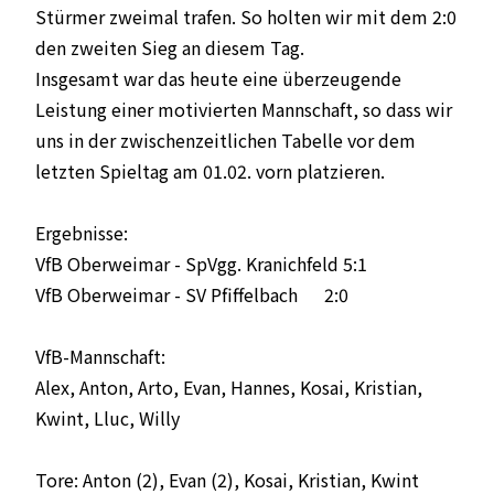
Stürmer zweimal trafen. So holten wir mit dem 2:0
den zweiten Sieg an diesem Tag.
Insgesamt war das heute eine überzeugende
Leistung einer motivierten Mannschaft, so dass wir
uns in der zwischenzeitlichen Tabelle vor dem
letzten Spieltag am 01.02. vorn platzieren.
Ergebnisse:
VfB Oberweimar - SpVgg. Kranichfeld 5:1
VfB Oberweimar - SV Pfiffelbach 2:0
VfB-Mannschaft:
Alex, Anton, Arto, Evan, Hannes, Kosai, Kristian,
Kwint, Lluc, Willy
Tore: Anton (2), Evan (2), Kosai, Kristian, Kwint