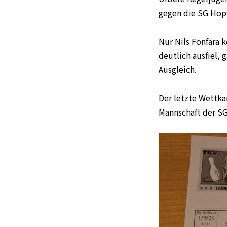
gegen die SG Hopf
Nur Nils Fonfara 
deutlich ausfiel,
Ausgleich.
Der letzte Wettka
Mannschaft der SG 