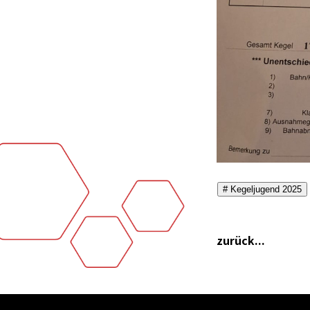
# Kegeljugend 2025
zurück...