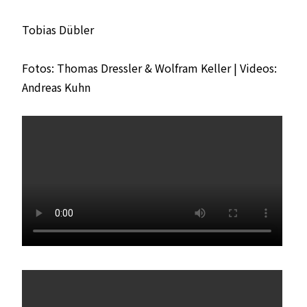
Tobias Dübler
Fotos: Thomas Dressler & Wolfram Keller | Videos:
Andreas Kuhn