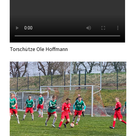
Torschütze Ole Hoffmann