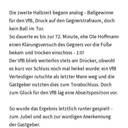
Die zweite Halbzeit begann analog - Ballgewinne
für den VfB, Druck auf den Gegnerstrafraum, doch
kein Ball im Tor.
So dauerte es bis zur 72. Minute, ehe Ole Hoffmann
einen Klärungsversuch des Gegners vor die Füße
bekam und trocken einschoss - 1:0!
Der VfB blieb weiterhin stets am Drücker, obwohl
es kurz vor Schluss noch mal heikel wurde: ein VfB
Verteidiger rutschte als letzter Mann weg und die
Gastgeber nutzten dies zum Torabschluss. Doch
zum Glück für den VfB lag eine Abseitsposition vor.
So wurde das Ergebnis letztlich runter gespielt -
zum Jubel und auch zur würdigen Anerkennung
der Gastgeber.