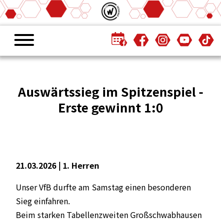
Auswärtssieg im Spitzenspiel -
Erste gewinnt 1:0
21.03.2026 |
1. Herren
Unser VfB durfte am Samstag einen besonderen
Sieg einfahren.
Beim starken Tabellenzweiten Großschwabhausen