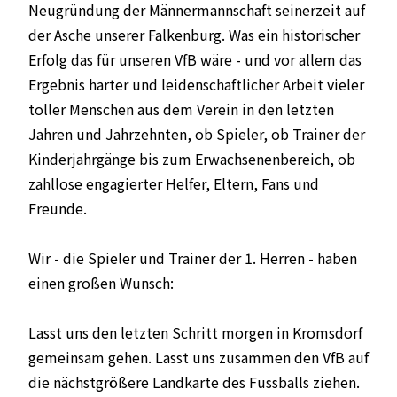
Neugründung der Männermannschaft seinerzeit auf
der Asche unserer Falkenburg. Was ein historischer
Erfolg das für unseren VfB wäre - und vor allem das
Ergebnis harter und leidenschaftlicher Arbeit vieler
toller Menschen aus dem Verein in den letzten
Jahren und Jahrzehnten, ob Spieler, ob Trainer der
Kinderjahrgänge bis zum Erwachsenenbereich, ob
zahllose engagierter Helfer, Eltern, Fans und
Freunde.
Wir - die Spieler und Trainer der 1. Herren - haben
einen großen Wunsch:
Lasst uns den letzten Schritt morgen in Kromsdorf
gemeinsam gehen. Lasst uns zusammen den VfB auf
die nächstgrößere Landkarte des Fussballs ziehen.