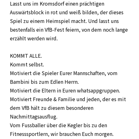
Lasst uns im Kromsdorf einen prächtigen
Auswärtsblock in rot und weiß bilden, der dieses
Spiel zu einem Heimspiel macht. Und lasst uns
bestenfalls ein VfB-Fest feiern, von dem noch lange
erzählt werden wird.
KOMMT ALLE.
Kommt selbst.
Motiviert die Spieler Eurer Mannschaften, vom
Bambini bis zum Edlen Herrn.
Motiviert die Eltern in Euren whatsappgruppen.
Motiviert Freunde & Familie und jeden, der es mit
dem VfB hält zu diesem besonderen
Nachmittagsausflug.
Vom Fussballer über die Kegler bis zu den
Fitnesssportlern, wir brauchen Euch morgen.