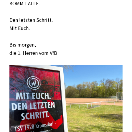
KOMMT ALLE.
Den letzten Schritt.
Mit Euch.
Bis morgen,
die 1. Herren vom VfB