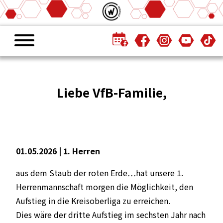
Liebe VfB-Familie,
01.05.2026 |
1. Herren
aus dem Staub der roten Erde…hat unsere 1.
Herrenmannschaft morgen die Möglichkeit, den
Aufstieg in die Kreisoberliga zu erreichen.
Dies wäre der dritte Aufstieg im sechsten Jahr nach