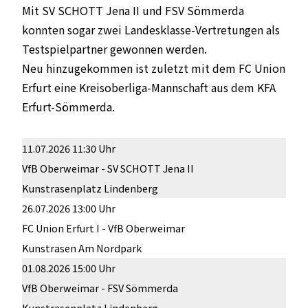
Mit SV SCHOTT Jena II und FSV Sömmerda
konnten sogar zwei Landesklasse-Vertretungen als
Testspielpartner gewonnen werden.
Neu hinzugekommen ist zuletzt mit dem FC Union
Erfurt eine Kreisoberliga-Mannschaft aus dem KFA
Erfurt-Sömmerda.
11.07.2026 11:30 Uhr
VfB Oberweimar - SV SCHOTT Jena II
Kunstrasenplatz Lindenberg
26.07.2026 13:00 Uhr
FC Union Erfurt I - VfB Oberweimar
Kunstrasen Am Nordpark
01.08.2026 15:00 Uhr
VfB Oberweimar - FSV Sömmerda
Kunstrasenplatz Lindenberg