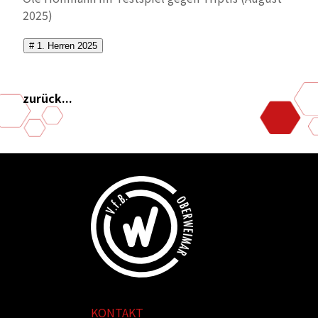
2025)
# 1. Herren 2025
zurück...
KONTAKT