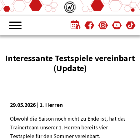
Interessante Testspiele vereinbart
(Update)
29.05.2026 |
1. Herren
Obwohl die Saison noch nicht zu Ende ist, hat das
Trainerteam unserer 1. Herren bereits vier
Testspiele für den Sommer vereinbart.