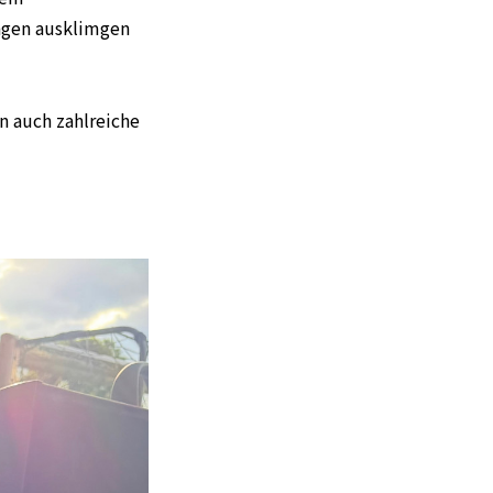
ingen ausklimgen
n auch zahlreiche