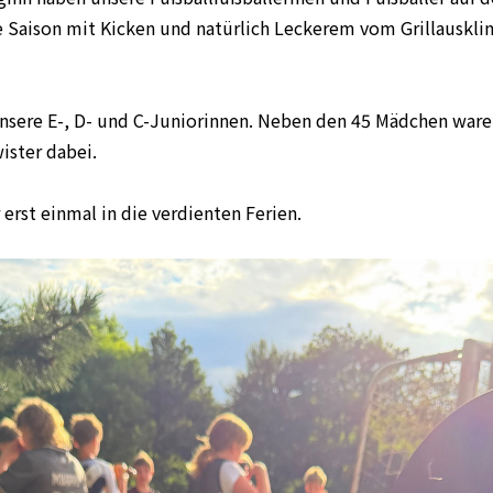
e Saison mit Kicken und natürlich Leckerem vom Grillauskl
nsere E-, D- und C-Juniorinnen. Neben den 45 Mädchen ware
ister dabei.
 erst einmal in die verdienten Ferien.