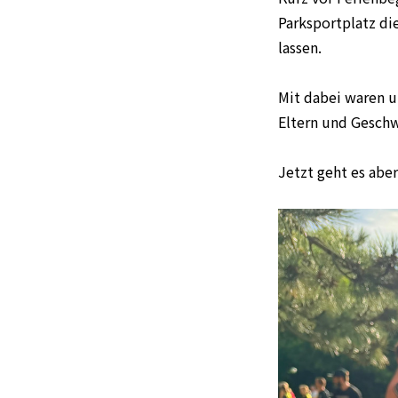
Parksportplatz di
lassen.
Mit dabei waren u
Eltern und Geschw
Jetzt geht es aber