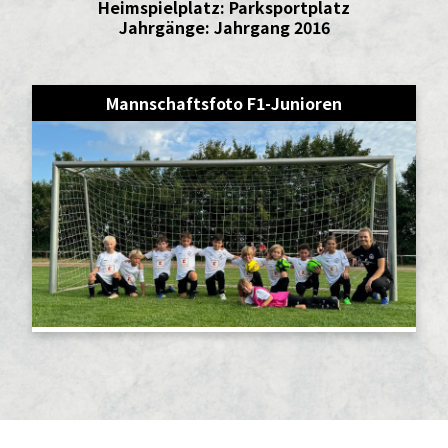
Heimspielplatz: Parksportplatz
Jahrgänge: Jahrgang 2016
Mannschaftsfoto F1-Junioren