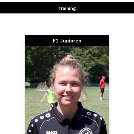
Training
F1-Junioren