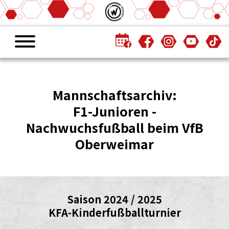
Mannschaftsarchiv:
F1-Junioren -
Nachwuchsfußball beim VfB
Oberweimar
Saison 2024 / 2025
KFA-Kinderfußballturnier