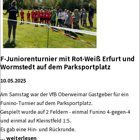
F-Juniorenturnier mit Rot-Weiß Erfurt und
Wormstedt auf dem Parksportplatz
10.05.2025
Am Samstag war der VfB Oberweimar Gastgeber für ein
Funino-Turnier auf dem Parksportplatz.
Gespielt wurde auf 2 Feldern - einmal Funino 4-gegen-4
und einmal auf Kleinstfeld 1:5.
Es gab eine Hin- und Rückrunde.
... weiterlesen