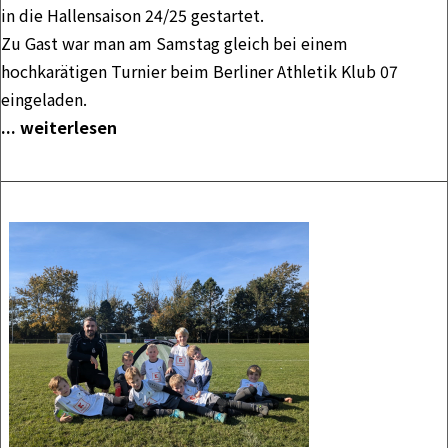
in die Hallensaison 24/25 gestartet.
Zu Gast war man am Samstag gleich bei einem
hochkarätigen Turnier beim Berliner Athletik Klub 07
eingeladen.
... weiterlesen