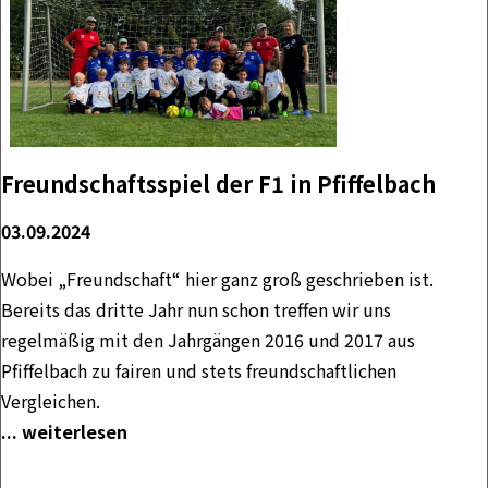
Freundschaftsspiel der F1 in Pfiffelbach
03.09.2024
Wobei „Freundschaft“ hier ganz groß geschrieben ist.
Bereits das dritte Jahr nun schon treffen wir uns
regelmäßig mit den Jahrgängen 2016 und 2017 aus
Pfiffelbach zu fairen und stets freundschaftlichen
Vergleichen.
... weiterlesen