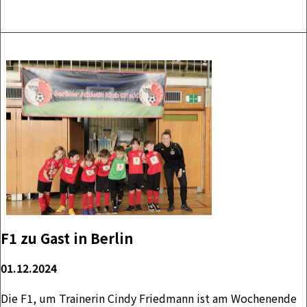
F1 zu Gast in Berlin
01.12.2024
Die F1, um Trainerin Cindy Friedmann ist am Wochenende