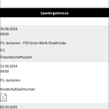
Spielergebnisse
30.08.2024
09:00
F1-Junioren - FSV Grün-Weiß Stadtroda
0:1
Freundschaftsspiel
31.08.2024
09:00
F1-Junioren
Kinderfußballturnier
02.03.2025