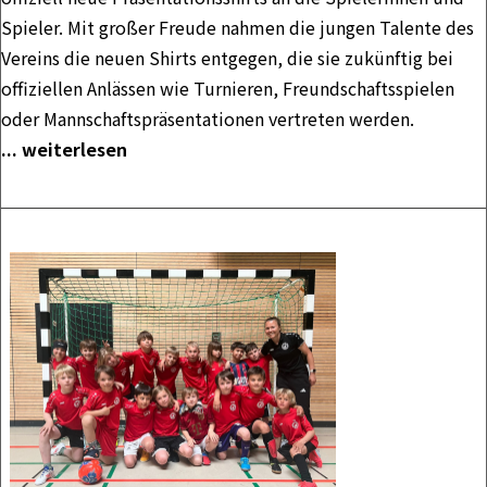
Spieler. Mit großer Freude nahmen die jungen Talente des
Vereins die neuen Shirts entgegen, die sie zukünftig bei
offiziellen Anlässen wie Turnieren, Freundschaftsspielen
oder Mannschaftspräsentationen vertreten werden.
... weiterlesen