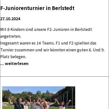
F-Juniorenturnier in Berlstedt
27.10.2024
Mit 8 Kindern sind unsere F2-Junioren in Berlstedt
angetreten.
Insgesamt waren es 14 Teams. F1 und F2 spielten das
Turnier zusammen und wir könnten einen guten 6. Und 9.
Platz belegen.
... weiterlesen