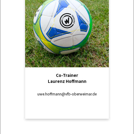
Co-Trainer
Laurenz Hoffmann
uwe.hoffmann@vfb-oberweimar.de