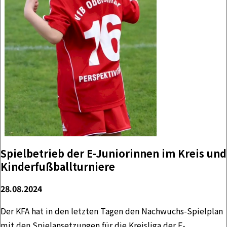
Spielbetrieb der E-Juniorinnen im Kreis und
Kinderfußballturniere
28.08.2024
Der KFA hat in den letzten Tagen den Nachwuchs-Spielplan
mit den Spielansetzungen für die Kreisliga der E-