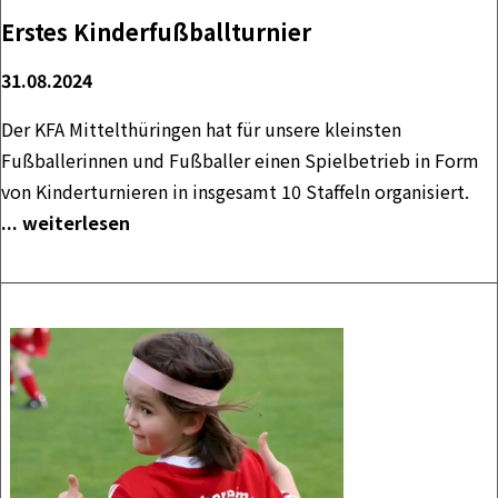
Erstes Kinderfußballturnier
31.08.2024
Der KFA Mittelthüringen hat für unsere kleinsten
Fußballerinnen und Fußballer einen Spielbetrieb in Form
von Kinderturnieren in insgesamt 10 Staffeln organisiert.
... weiterlesen