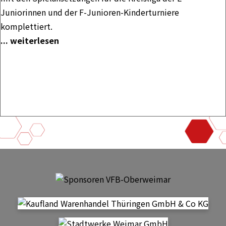
Juniorinnen und der F-Junioren-Kinderturniere
komplettiert.
... weiterlesen