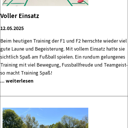
Voller Einsatz
12.05.2025
Beim heutigen Training der F1 und F2 herrschte wieder viel
gute Laune und Begeisterung. Mit vollem Einsatz hatte sie
sichtlich Spaß am Fußball spielen. Ein rundum gelungenes
Training mit viel Bewegung, Fussballfreude und Teamgeist-
so macht Training Spaß!
... weiterlesen