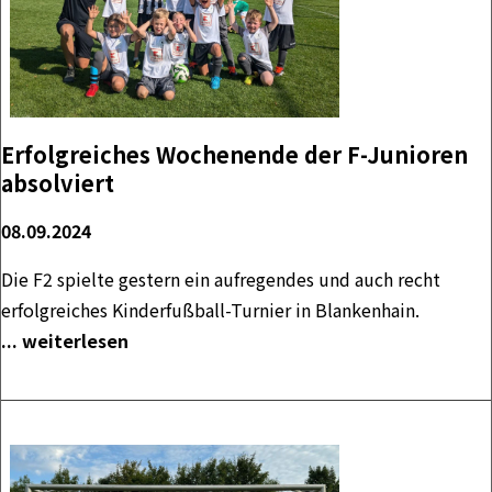
Erfolgreiches Wochenende der F-Junioren
absolviert
08.09.2024
Die F2 spielte gestern ein aufregendes und auch recht
erfolgreiches Kinderfußball-Turnier in Blankenhain.
... weiterlesen