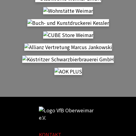
KONTAKT