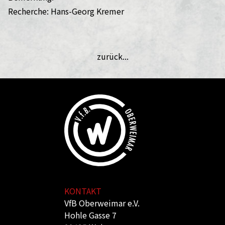
Recherche: Hans-Georg Kremer
zurück...
KONTAKT
VfB Oberweimar e.V.
Hohle Gasse 7