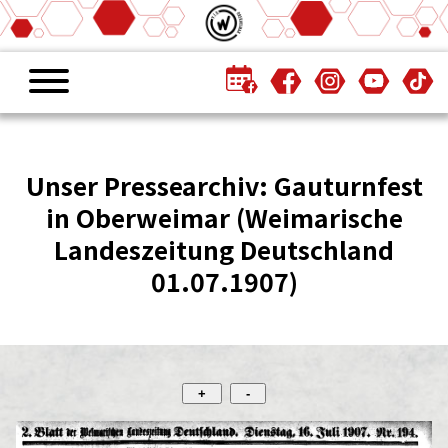
Unser Pressearchiv: Gauturnfest
in Oberweimar (Weimarische
Landeszeitung Deutschland
01.07.1907)
+
-