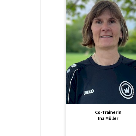
Co-Trainerin
Ina Müller