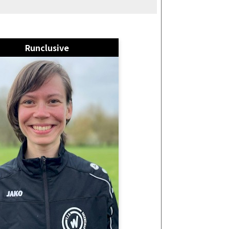
Runclusive