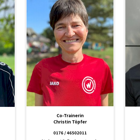
Co-Trainerin
Christin Töpfer
0176 / 46502011