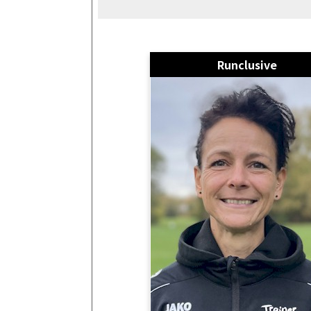
Runclusive