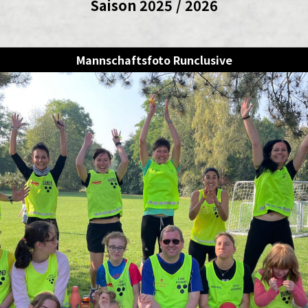
Saison 2025 / 2026
Mannschaftsfoto Runclusive