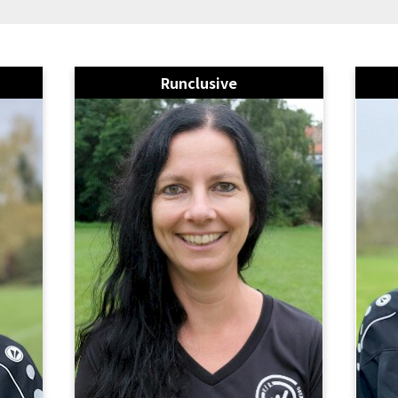
Runclusive