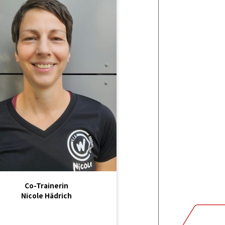
Co-Trainerin
Nicole Hädrich