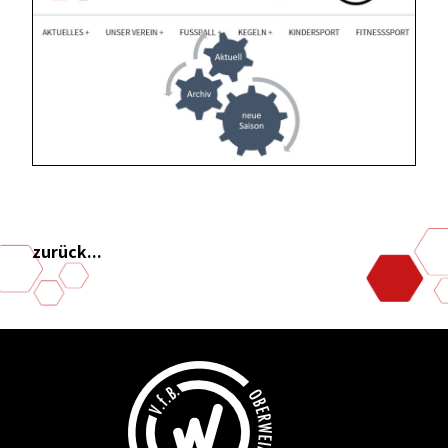
zurück...