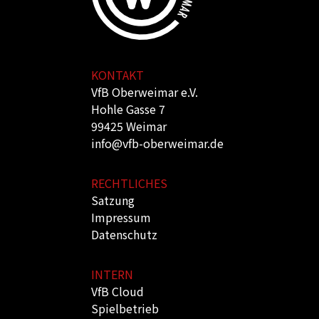
KONTAKT
VfB Oberweimar e.V.
Hohle Gasse 7
99425 Weimar
info@vfb-oberweimar.de
RECHTLICHES
Satzung
Impressum
Datenschutz
INTERN
VfB Cloud
Spielbetrieb