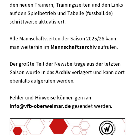
den neuen Trainern, Trainingszeiten und den Links
auf den Spielbetrieb und Tabelle (fussball.de)
schrittweise aktualisiert.
Alle Mannschaftsseiten der Saison 2025/26 kann
man weiterhin im
Mannschaftsarchiv
aufrufen.
Der größte Teil der Newsbeiträge aus der letzten
Saison wurde in das
Archiv
verlagert und kann dort
ebenfalls aufgerufen werden.
Fehler und Hinweise können gern an
info@vfb-oberweimar.de
gesendet werden.