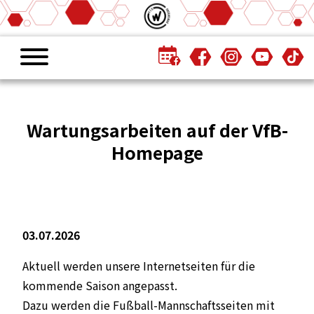
Wartungsarbeiten auf der VfB-
Homepage
03.07.2026
Aktuell werden unsere Internetseiten für die
kommende Saison angepasst.
Dazu werden die Fußball-Mannschaftsseiten mit