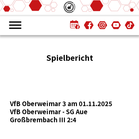
Spielbericht
VfB Oberweimar 3 am 01.11.2025
VfB Oberweimar - SG Aue
Großbrembach III 2:4