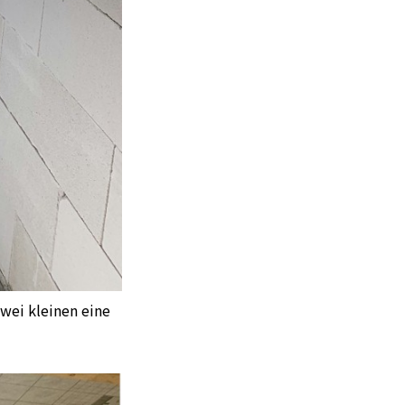
zwei kleinen eine