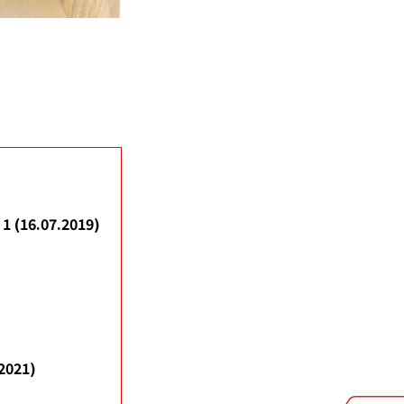
1 (16.07.2019)
2021)