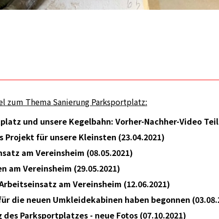
kel zum Thema Sanierung Parksportplatz:
platz und unsere Kegelbahn: Vorher-Nachher-Video Teil 
s Projekt für unsere Kleinsten (23.04.2021)
nsatz am Vereinsheim (08.05.2021)
en am Vereinsheim (29.05.2021)
Arbeitseinsatz am Vereinsheim (12.06.2021)
für die neuen Umkleidekabinen haben begonnen (03.08.
 des Parksportplatzes - neue Fotos (07.10.2021)