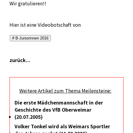
Wir gratulieren!!
Hier ist eine
Videobotschaft
von
# B-Juniorinnen 2016
zurück...
Weitere Artikel zum Thema Meilensteine:
Die erste Mädchenmannschaft in der
Geschichte des VfB Oberweimar
(20.07.2005)
Volker Tonkel wird als Weimars Sportler