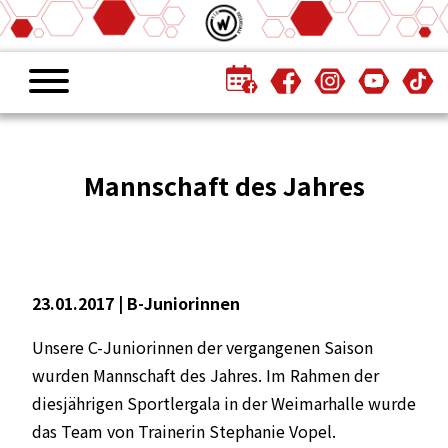
Mannschaft des Jahres
23.01.2017 |
B-Juniorinnen
Unsere C-Juniorinnen der vergangenen Saison
wurden Mannschaft des Jahres. Im Rahmen der
diesjährigen Sportlergala in der Weimarhalle wurde
das Team von Trainerin Stephanie Vopel.