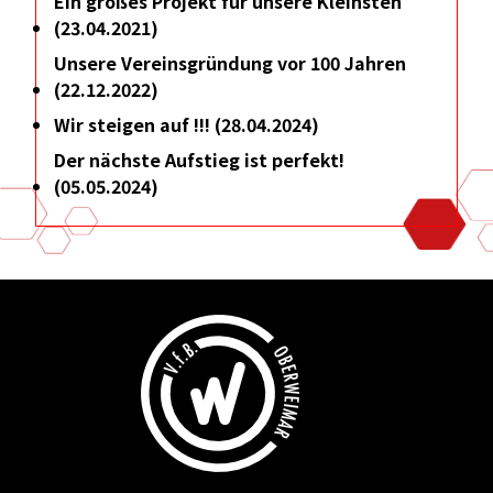
Ein großes Projekt für unsere Kleinsten
(23.04.2021)
Unsere Vereinsgründung vor 100 Jahren
(22.12.2022)
Wir steigen auf !!! (28.04.2024)
Der nächste Aufstieg ist perfekt!
(05.05.2024)