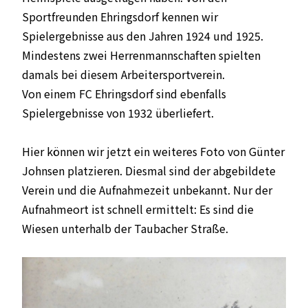
Sportfreunden Ehringsdorf kennen wir
Spielergebnisse aus den Jahren 1924 und 1925.
Mindestens zwei Herrenmannschaften spielten
damals bei diesem Arbeitersportverein.
Von einem FC Ehringsdorf sind ebenfalls
Spielergebnisse von 1932 überliefert.
Hier können wir jetzt ein weiteres Foto von Günter
Johnsen platzieren. Diesmal sind der abgebildete
Verein und die Aufnahmezeit unbekannt. Nur der
Aufnahmeort ist schnell ermittelt: Es sind die
Wiesen unterhalb der Taubacher Straße.