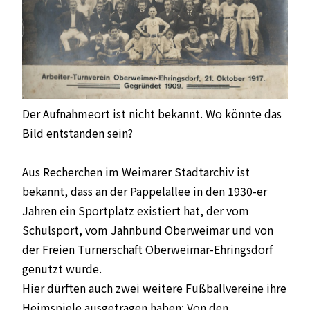
Der Aufnahmeort ist nicht bekannt. Wo könnte das
Bild entstanden sein?
Aus Recherchen im Weimarer Stadtarchiv ist
bekannt, dass an der Pappelallee in den 1930-er
Jahren ein Sportplatz existiert hat, der vom
Schulsport, vom Jahnbund Oberweimar und von
der Freien Turnerschaft Oberweimar-Ehringsdorf
genutzt wurde.
Hier dürften auch zwei weitere Fußballvereine ihre
Heimspiele ausgetragen haben: Von den