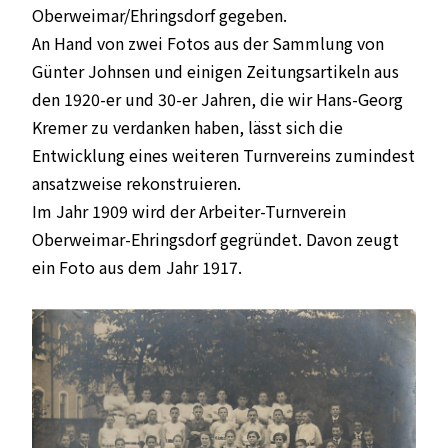
Oberweimar/Ehringsdorf gegeben.
An Hand von zwei Fotos aus der Sammlung von
Günter Johnsen und einigen Zeitungsartikeln aus
den 1920-er und 30-er Jahren, die wir Hans-Georg
Kremer zu verdanken haben, lässt sich die
Entwicklung eines weiteren Turnvereins zumindest
ansatzweise rekonstruieren.
Im Jahr 1909 wird der Arbeiter-Turnverein
Oberweimar-Ehringsdorf gegründet. Davon zeugt
ein Foto aus dem Jahr 1917.