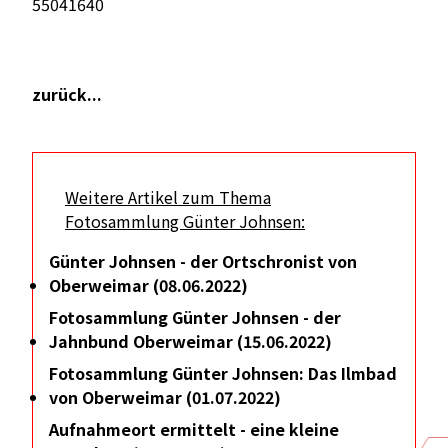
55041640
zurück...
Weitere Artikel zum Thema
Fotosammlung Günter Johnsen:
Günter Johnsen - der Ortschronist von
Oberweimar (08.06.2022)
Fotosammlung Günter Johnsen - der
Jahnbund Oberweimar (15.06.2022)
Fotosammlung Günter Johnsen: Das Ilmbad
von Oberweimar (01.07.2022)
Aufnahmeort ermittelt - eine kleine