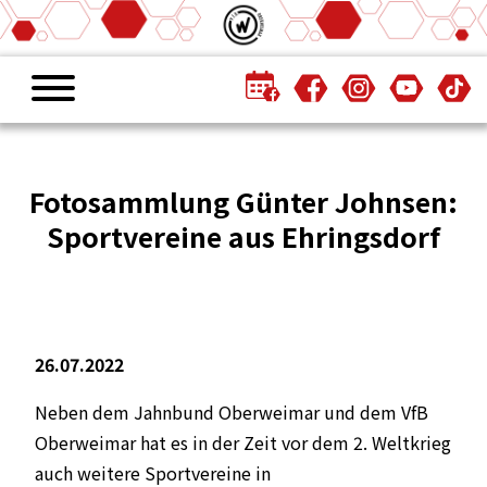
Fotosammlung Günter Johnsen:
Sportvereine aus Ehringsdorf
26.07.2022
Neben dem Jahnbund Oberweimar und dem VfB
Oberweimar hat es in der Zeit vor dem 2. Weltkrieg
auch weitere Sportvereine in