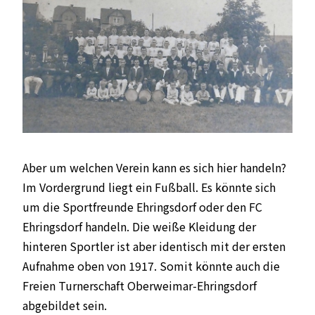
Aber um welchen Verein kann es sich hier handeln?
Im Vordergrund liegt ein Fußball. Es könnte sich
um die Sportfreunde Ehringsdorf oder den FC
Ehringsdorf handeln. Die weiße Kleidung der
hinteren Sportler ist aber identisch mit der ersten
Aufnahme oben von 1917. Somit könnte auch die
Freien Turnerschaft Oberweimar-Ehringsdorf
abgebildet sein.