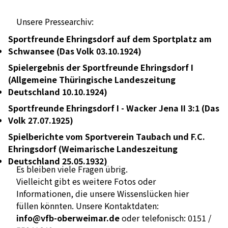
Unsere Pressearchiv:
Sportfreunde Ehringsdorf auf dem Sportplatz am
Schwansee (Das Volk 03.10.1924)
Spielergebnis der Sportfreunde Ehringsdorf I
(Allgemeine Thüringische Landeszeitung
Deutschland 10.10.1924)
Sportfreunde Ehringsdorf I - Wacker Jena II 3:1 (Das
Volk 27.07.1925)
Spielberichte vom Sportverein Taubach und F.C.
Ehringsdorf (Weimarische Landeszeitung
Deutschland 25.05.1932)
Es bleiben viele Fragen übrig.
Vielleicht gibt es weitere Fotos oder
Informationen, die unsere Wissenslücken hier
füllen könnten. Unsere Kontaktdaten:
info@vfb-oberweimar.de
oder telefonisch: 0151 /